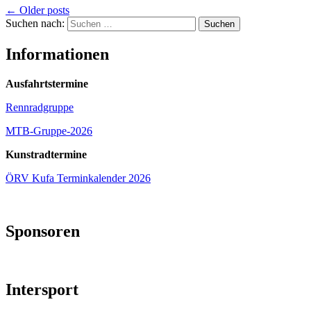
←
Older posts
Suchen nach:
Informationen
Ausfahrtstermine
Rennradgruppe
MTB-Gruppe-2026
Kunstradtermine
ÖRV Kufa Terminkalender 2026
Sponsoren
Intersport