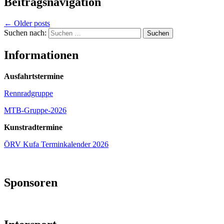
Beitragsnavigation
←
Older posts
Suchen nach:
Informationen
Ausfahrtstermine
Rennradgruppe
MTB-Gruppe-2026
Kunstradtermine
ÖRV Kufa Terminkalender 2026
Sponsoren