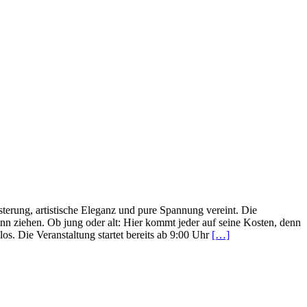
sterung, artistische Eleganz und pure Spannung vereint. Die
nn ziehen. Ob jung oder alt: Hier kommt jeder auf seine Kosten, denn
los. Die Veranstaltung startet bereits ab 9:00 Uhr
[…]