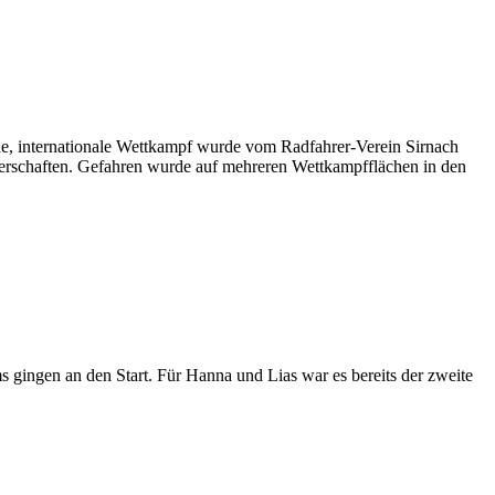
e, internationale Wettkampf wurde vom Radfahrer-Verein Sirnach
sterschaften. Gefahren wurde auf mehreren Wettkampfflächen in den
 gingen an den Start. Für Hanna und Lias war es bereits der zweite