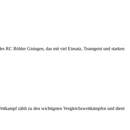
s RC Böhler Gisingen, das mit viel Einsatz, Teamgeist und starken
ttkampf zählt zu den wichtigsten Vergleichswettkämpfen und dient