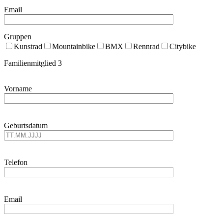
Email
Gruppen
Kunstrad
Mountainbike
BMX
Rennrad
Citybike
Familienmitglied 3
Vorname
Geburtsdatum
Telefon
Email