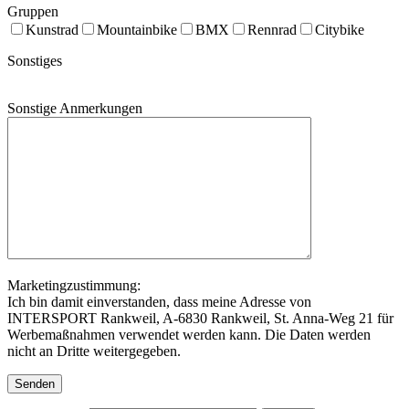
Gruppen
Kunstrad
Mountainbike
BMX
Rennrad
Citybike
Sonstiges
Sonstige Anmerkungen
Marketingzustimmung:
Ich bin damit einverstanden, dass meine Adresse von
INTERSPORT Rankweil, A-6830 Rankweil, St. Anna-Weg 21 für
Werbemaßnahmen verwendet werden kann. Die Daten werden
nicht an Dritte weitergegeben.