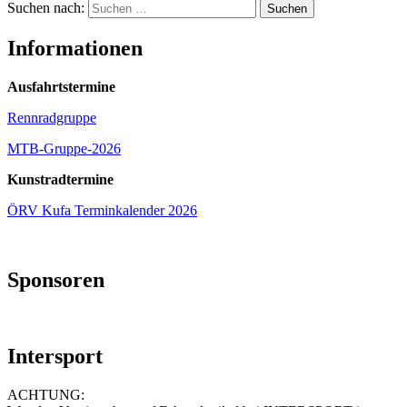
Suchen nach:
Informationen
Ausfahrtstermine
Rennradgruppe
MTB-Gruppe-2026
Kunstradtermine
ÖRV Kufa Terminkalender 2026
Sponsoren
Intersport
ACHTUNG: