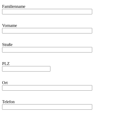
Familienname
Vorname
Straße
PLZ
Ort
Telefon