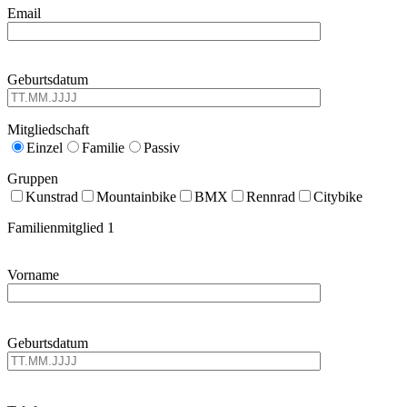
Email
Geburtsdatum
Mitgliedschaft
Einzel
Familie
Passiv
Gruppen
Kunstrad
Mountainbike
BMX
Rennrad
Citybike
Familienmitglied 1
Vorname
Geburtsdatum