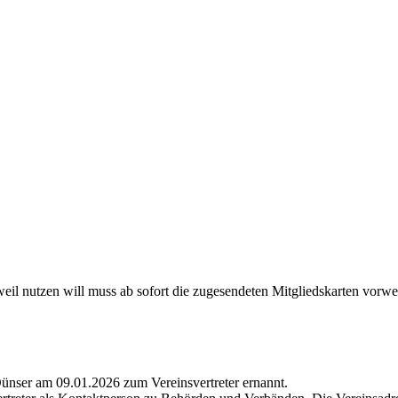
l nutzen will muss ab sofort die zugesendeten Mitgliedskarten vorwe
Dünser am 09.01.2026 zum Vereinsvertreter ernannt.