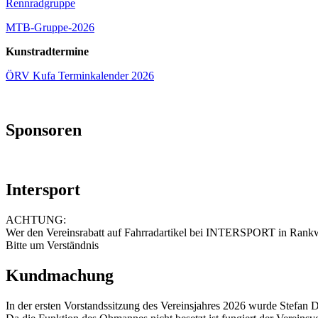
Rennradgruppe
MTB-Gruppe-2026
Kunstradtermine
ÖRV Kufa Terminkalender 2026
Sponsoren
Intersport
ACHTUNG:
Wer den Vereinsrabatt auf Fahrradartikel bei INTERSPORT in Rankwei
Bitte um Verständnis
Kundmachung
In der ersten Vorstandssitzung des Vereinsjahres 2026 wurde Stefan 