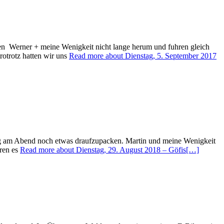
en Werner + meine Wenigkeit nicht lange herum und fuhren gleich
rotrotz hatten wir uns
Read more about Dienstag, 5. September 2017
enug am Abend noch etwas draufzupacken. Martin und meine Wenigkeit
ren es
Read more about Dienstag, 29. August 2018 – Göfis
[…]