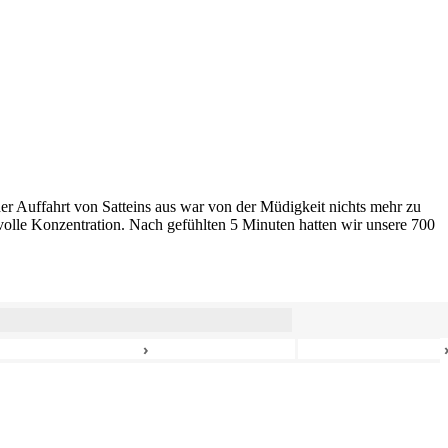
er Auffahrt von Satteins aus war von der Müdigkeit nichts mehr zu
volle Konzentration. Nach gefühlten 5 Minuten hatten wir unsere 700
›