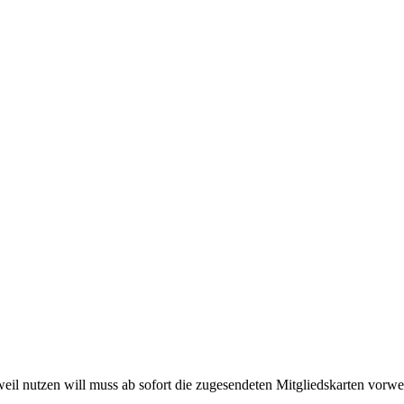
l nutzen will muss ab sofort die zugesendeten Mitgliedskarten vorwe