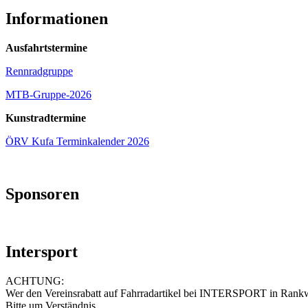
Informationen
Ausfahrtstermine
Rennradgruppe
MTB-Gruppe-2026
Kunstradtermine
ÖRV Kufa Terminkalender 2026
Sponsoren
Intersport
ACHTUNG:
Wer den Vereinsrabatt auf Fahrradartikel bei INTERSPORT in Rankwei
Bitte um Verständnis