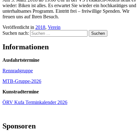
wieder: Biken ist alles. Es erwartet Sie wieder ein hochkarätiges und
unterhaltsames Programm. Eintritt frei – freiwillige Spenden. Wir
freuen uns auf Ihren Besuch.
Veröffentlicht in
2018
,
Verein
Suchen nach:
Informationen
Ausfahrtstermine
Rennradgruppe
MTB-Gruppe-2026
Kunstradtermine
ÖRV Kufa Terminkalender 2026
Sponsoren