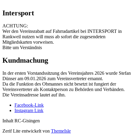
Intersport
ACHTUNG:
Wer den Vereinsrabatt auf Fahrradartikel bei INTERSPORT in
Rankweil nutzen will muss ab sofort die zugesendeten
Mitgliedskarten vorweisen.
Bitte um Verständnis
Kundmachung
In der ersten Vorstandssitzung des Vereinsjahres 2026 wurde Stefan
Dünser am 09.01.2026 zum Vereinsvertreter ernannt.
Da die Funktion des Obmannes nicht besetzt ist fungiert der
Vereinsvertreter als Kontaktperson zu Behörden und Verbänden.
Die Vereinsadresse lautet auf ihn.
Facebook-Link
Instagram Link
Inhalt RC-Gisingen
Zerif Lite
entwickelt von
ThemeIsle