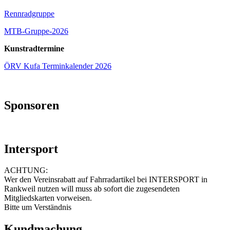
Rennradgruppe
MTB-Gruppe-2026
Kunstradtermine
ÖRV Kufa Terminkalender 2026
Sponsoren
Intersport
ACHTUNG:
Wer den Vereinsrabatt auf Fahrradartikel bei INTERSPORT in
Rankweil nutzen will muss ab sofort die zugesendeten
Mitgliedskarten vorweisen.
Bitte um Verständnis
Kundmachung