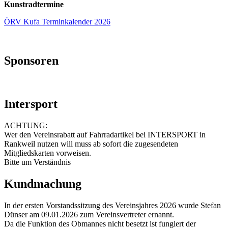
Kunstradtermine
ÖRV Kufa Terminkalender 2026
Sponsoren
Intersport
ACHTUNG:
Wer den Vereinsrabatt auf Fahrradartikel bei INTERSPORT in
Rankweil nutzen will muss ab sofort die zugesendeten
Mitgliedskarten vorweisen.
Bitte um Verständnis
Kundmachung
In der ersten Vorstandssitzung des Vereinsjahres 2026 wurde Stefan
Dünser am 09.01.2026 zum Vereinsvertreter ernannt.
Da die Funktion des Obmannes nicht besetzt ist fungiert der