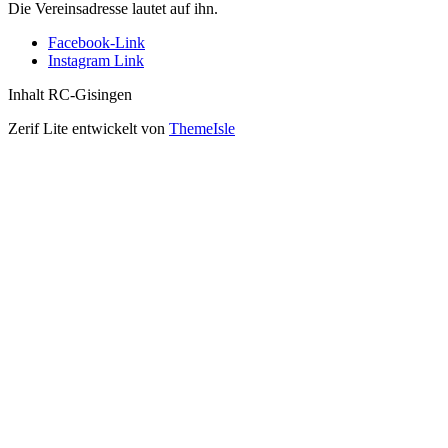
Die Vereinsadresse lautet auf ihn.
Facebook-Link
Instagram Link
Inhalt RC-Gisingen
Zerif Lite
entwickelt von
ThemeIsle