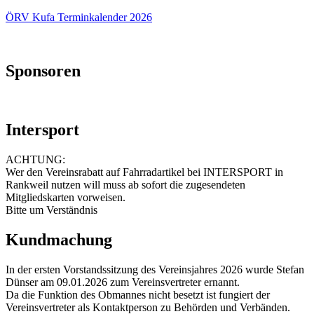
ÖRV Kufa Terminkalender 2026
Sponsoren
Intersport
ACHTUNG:
Wer den Vereinsrabatt auf Fahrradartikel bei INTERSPORT in
Rankweil nutzen will muss ab sofort die zugesendeten
Mitgliedskarten vorweisen.
Bitte um Verständnis
Kundmachung
In der ersten Vorstandssitzung des Vereinsjahres 2026 wurde Stefan
Dünser am 09.01.2026 zum Vereinsvertreter ernannt.
Da die Funktion des Obmannes nicht besetzt ist fungiert der
Vereinsvertreter als Kontaktperson zu Behörden und Verbänden.