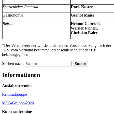
Spartenleiter Rennrad
Doris Kuster
Gastronomie
Gernot Maier
Beiräte
Helmut Gabrielli,
Werner Pichler,
Christian Baier
*Der Vereinsvertreter wurde in der ersten Vorstandssitzung nach der
JHV vom Vorstand bestimmt und anschließend auf der HP
bekanntgegeben!
Suchen nach:
Informationen
Ausfahrtstermine
Rennradgruppe
MTB-Gruppe-2026
Kunstradtermine