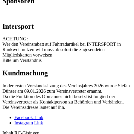
Sponsoren
Intersport
ACHTUNG:
Wer den Vereinsrabatt auf Fahrradartikel bei INTERSPORT in
Rankweil nutzen will muss ab sofort die zugesendeten
Mitgliedskarten vorweisen.
Bitte um Verständnis
Kundmachung
In der ersten Vorstandssitzung des Vereinsjahres 2026 wurde Stefan
Dünser am 09.01.2026 zum Vereinsvertreter ernannt.
Da die Funktion des Obmannes nicht besetzt ist fungiert der
Vereinsvertreter als Kontaktperson zu Behörden und Verbänden.
Die Vereinsadresse lautet auf ihn.
Facebook-Link
Instagram Link
Inhalt RC-Gisingen