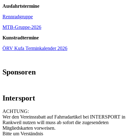
Ausfahrtstermine
Rennradgruppe
MTB-Gruppe-2026
Kunstradtermine
ÖRV Kufa Terminkalender 2026
Sponsoren
Intersport
ACHTUNG:
Wer den Vereinsrabatt auf Fahrradartikel bei INTERSPORT in
Rankweil nutzen will muss ab sofort die zugesendeten
Mitgliedskarten vorweisen.
Bitte um Verständnis