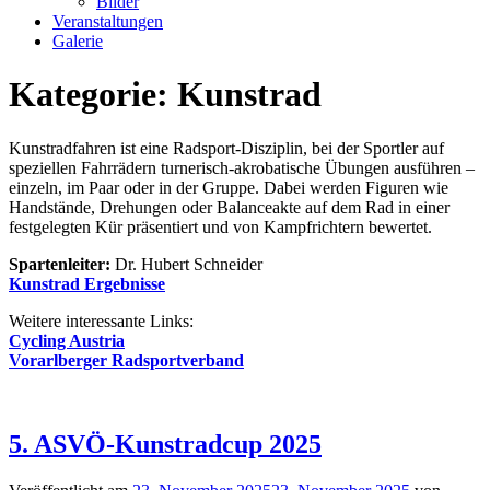
Bilder
Veranstaltungen
Galerie
Kategorie:
Kunstrad
Kunstradfahren ist eine Radsport-Disziplin, bei der Sportler auf
speziellen Fahrrädern turnerisch-akrobatische Übungen ausführen –
einzeln, im Paar oder in der Gruppe. Dabei werden Figuren wie
Handstände, Drehungen oder Balanceakte auf dem Rad in einer
festgelegten Kür präsentiert und von Kampfrichtern bewertet.
Spartenleiter:
Dr. Hubert Schneider
Kunstrad Ergebnisse
Weitere interessante Links:
Cycling Austria
Vorarlberger Radsportverband
5. ASVÖ-Kunstradcup 2025