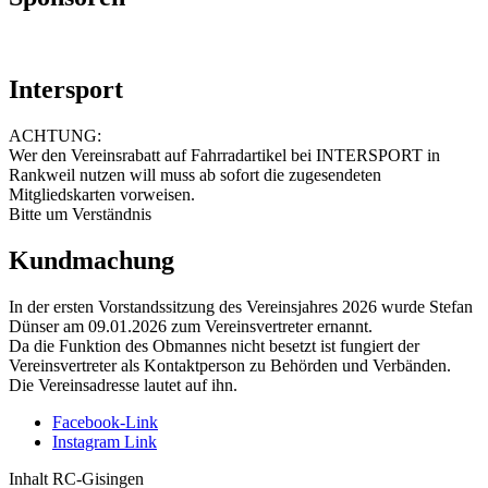
Intersport
ACHTUNG:
Wer den Vereinsrabatt auf Fahrradartikel bei INTERSPORT in
Rankweil nutzen will muss ab sofort die zugesendeten
Mitgliedskarten vorweisen.
Bitte um Verständnis
Kundmachung
In der ersten Vorstandssitzung des Vereinsjahres 2026 wurde Stefan
Dünser am 09.01.2026 zum Vereinsvertreter ernannt.
Da die Funktion des Obmannes nicht besetzt ist fungiert der
Vereinsvertreter als Kontaktperson zu Behörden und Verbänden.
Die Vereinsadresse lautet auf ihn.
Facebook-Link
Instagram Link
Inhalt RC-Gisingen