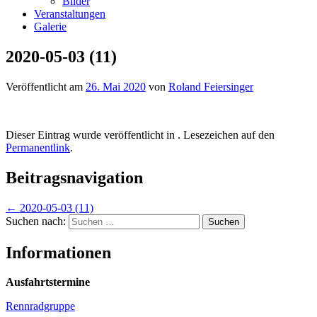
Bilder
Veranstaltungen
Galerie
2020-05-03 (11)
Veröffentlicht am
26. Mai 2020
von
Roland Feiersinger
Dieser Eintrag wurde veröffentlicht in . Lesezeichen auf den
Permanentlink
.
Beitragsnavigation
←
2020-05-03 (11)
Suchen nach:
Informationen
Ausfahrtstermine
Rennradgruppe