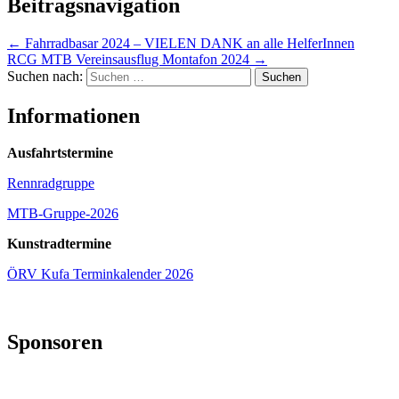
Beitragsnavigation
←
Fahrradbasar 2024 – VIELEN DANK an alle HelferInnen
RCG MTB Vereinsausflug Montafon 2024
→
Suchen nach:
Informationen
Ausfahrtstermine
Rennradgruppe
MTB-Gruppe-2026
Kunstradtermine
ÖRV Kufa Terminkalender 2026
Sponsoren