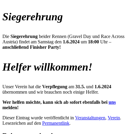
Siegerehrung
Die
Siegerehrung
beider Rennen (Gravel Day und Race Across
Austria) findet am Samstag den
1.6.2024
um
18:00
Uhr –
anschließend Finisher Party!
Helfer willkommen!
Unser Verein hat die
Verpflegung
am
31.5.
und
1.6.2024
übernommen und wir brauchen noch einige Helfer.
Wer helfen möchte, kann sich ab sofort ebenfalls bei
uns
melden!
Dieser Eintrag wurde veröffentlicht in
Veranstaltungen
,
Verein
.
Lesezeichen auf den
Permanentlink
.