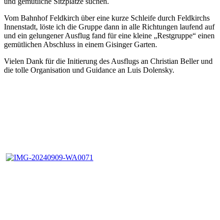
und gemütliche Sitzplätze suchen.
Vom Bahnhof Feldkirch über eine kurze Schleife durch Feldkirchs
Innenstadt, löste ich die Gruppe dann in alle Richtungen laufend auf
und ein gelungener Ausflug fand für eine kleine „Restgruppe“ einen
gemütlichen Abschluss in einem Gisinger Garten.
Vielen Dank für die Initierung des Ausflugs an Christian Beller und
die tolle Organisation und Guidance an Luis Dolensky.