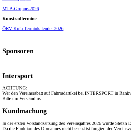
MTB-Gruppe-2026
Kunstradtermine
ÖRV Kufa Terminkalender 2026
Sponsoren
Intersport
ACHTUNG:
Wer den Vereinsrabatt auf Fahrradartikel bei INTERSPORT in Rankwei
Bitte um Verständnis
Kundmachung
In der ersten Vorstandssitzung des Vereinsjahres 2026 wurde Stefan 
Da die Funktion des Obmannes nicht besetzt ist fungiert der Vereinsv