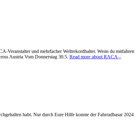
ACA-Veranstalter und mehrfacher Weltrekordhalter. Wenn du mitfahren
cross Austria Vom Donnerstag 30.5.
Read more about RACA –
 durchgehalten habt. Nur durch Eure Hilfe konnte der Fahrradbasar 2024