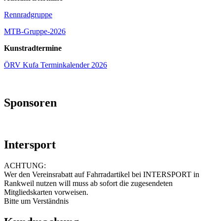
Rennradgruppe
MTB-Gruppe-2026
Kunstradtermine
ÖRV Kufa Terminkalender 2026
Sponsoren
Intersport
ACHTUNG:
Wer den Vereinsrabatt auf Fahrradartikel bei INTERSPORT in
Rankweil nutzen will muss ab sofort die zugesendeten
Mitgliedskarten vorweisen.
Bitte um Verständnis