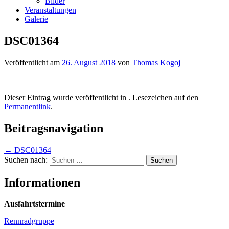
Bilder
Veranstaltungen
Galerie
DSC01364
Veröffentlicht am
26. August 2018
von
Thomas Kogoj
Dieser Eintrag wurde veröffentlicht in . Lesezeichen auf den
Permanentlink
.
Beitragsnavigation
←
DSC01364
Suchen nach:
Informationen
Ausfahrtstermine
Rennradgruppe