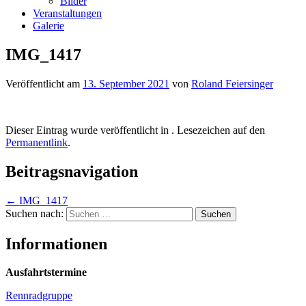
Bilder
Veranstaltungen
Galerie
IMG_1417
Veröffentlicht am
13. September 2021
von
Roland Feiersinger
Dieser Eintrag wurde veröffentlicht in . Lesezeichen auf den
Permanentlink
.
Beitragsnavigation
←
IMG_1417
Suchen nach:
Informationen
Ausfahrtstermine
Rennradgruppe