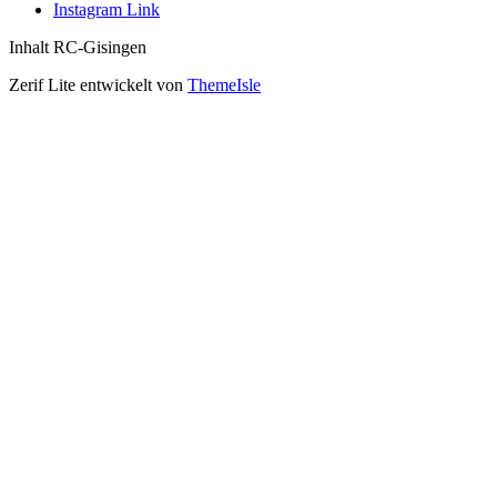
Instagram Link
Inhalt RC-Gisingen
Zerif Lite
entwickelt von
ThemeIsle