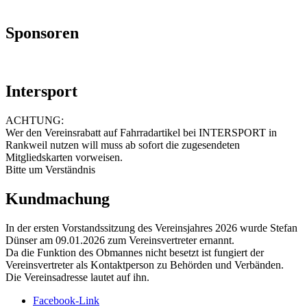
Sponsoren
Intersport
ACHTUNG:
Wer den Vereinsrabatt auf Fahrradartikel bei INTERSPORT in
Rankweil nutzen will muss ab sofort die zugesendeten
Mitgliedskarten vorweisen.
Bitte um Verständnis
Kundmachung
In der ersten Vorstandssitzung des Vereinsjahres 2026 wurde Stefan
Dünser am 09.01.2026 zum Vereinsvertreter ernannt.
Da die Funktion des Obmannes nicht besetzt ist fungiert der
Vereinsvertreter als Kontaktperson zu Behörden und Verbänden.
Die Vereinsadresse lautet auf ihn.
Facebook-Link