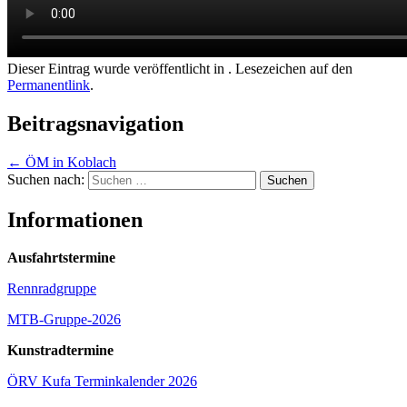
Dieser Eintrag wurde veröffentlicht in . Lesezeichen auf den
Permanentlink
.
Beitragsnavigation
←
ÖM in Koblach
Suchen nach:
Informationen
Ausfahrtstermine
Rennradgruppe
MTB-Gruppe-2026
Kunstradtermine
ÖRV Kufa Terminkalender 2026