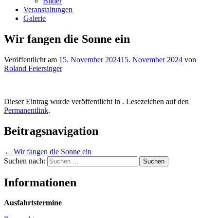
Bilder
Veranstaltungen
Galerie
Wir fangen die Sonne ein
Veröffentlicht am
15. November 2024
15. November 2024
von
Roland Feiersinger
Dieser Eintrag wurde veröffentlicht in . Lesezeichen auf den
Permanentlink
.
Beitragsnavigation
←
Wir fangen die Sonne ein
Suchen nach:
Informationen
Ausfahrtstermine